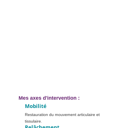
Mes axes d'intervention :
Mobilité
Restauration du mouvement articulaire et
tissulaire.
Relâchement