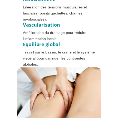
Libération des tensions musculaires et
fasciales (points gâchettes, chaînes
myofasciales).
Vascularisation
Amélioration du drainage pour réduire
l'inflammation locale.
Équilibre global
Travail sur le bassin, le crâne et le système
viscéral pour diminuer les contraintes
globales.