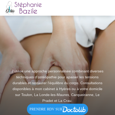
J’utilise une approche personnalisée combinant diverses
techniques d'ostéopathie pour apaiser les tensions
durables et restaurer l'équilibre du corps. Consultations
disponibles à mon cabinet à Hyères ou à votre domicile
sur Toulon, La Londe-les-Maures, Carqueiranne, Le
Pradet et La Crau.
PRENDRE RDV SUR