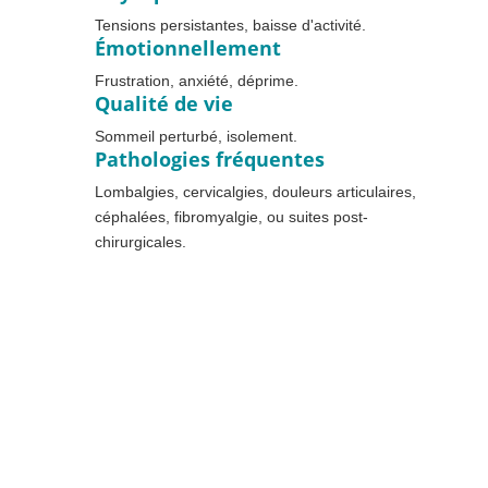
Tensions persistantes, baisse d'activité.
Émotionnellement
Frustration, anxiété, déprime.
Qualité de vie
Sommeil perturbé, isolement.
Pathologies fréquentes
Lombalgies, cervicalgies, douleurs articulaires,
céphalées, fibromyalgie, ou suites post-
chirurgicales.