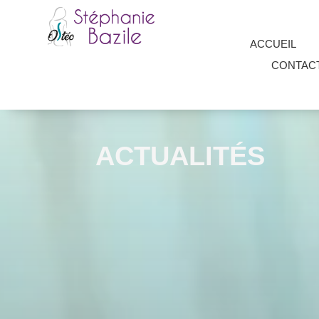
ACCUEIL
CONTAC
ACTUALITÉS