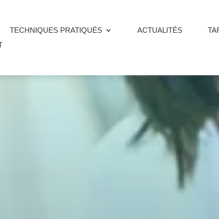
TECHNIQUES PRATIQUÉS
ACTUALITÉS
TA
T