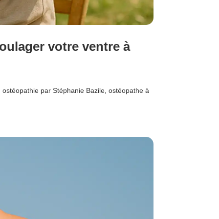
oulager votre ventre à
en ostéopathie par Stéphanie Bazile, ostéopathe à