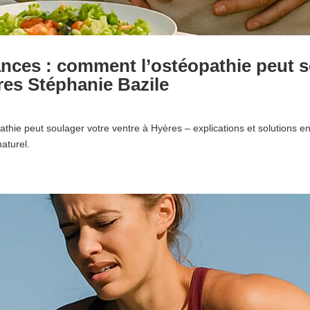
cances : comment l’ostéopathie peut s
es Stéphanie Bazile
pathie peut soulager votre ventre à Hyères – explications et solutions 
aturel.