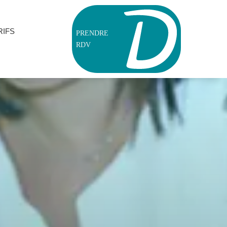
RIFS
PRENDRE
RDV